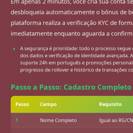
Em apenas 2 minutos, você cria sua conta s
desbloqueia automaticamente o bônus de boas
plataforma realiza a verificação KYC de form
imediatamente enquanto aguarda a confirma
A segurança é prioridade: todo o processo segue 
dos dados e verificação de identidade avançada. A
suporte 24h em português e promoções personaliza
progresso de rollover e histórico de transações c
Passo a Passo: Cadastro Completo 
Passo
Campo
Requisito
1
Nome Completo
Igual ao RG/C