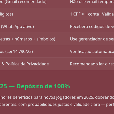
tivo (Gmail recomendado)
Não use email temporá
dígitos)
1 CPF = 1 conta · Vali
(WhatsApp ativo)
Receberá códigos de ve
(letras + números + símbolos)
Use gerenciador de s
s (Lei 14.790/23)
Verificação automática
& Política de Privacidade
Recomendado ler o re
25 — Depósito de 100%
ores benefícios para novos jogadores em 2025, dobrando 
nsparentes, com probabilidades justas e validade clara —