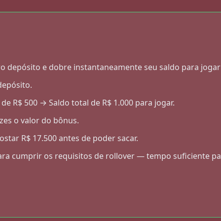
 depósito e dobre instantaneamente seu saldo para jogar ca
depósito.
e R$ 500 → Saldo total de R$ 1.000 para jogar.
zes o valor do bônus.
star R$ 17.500 antes de poder sacar.
ra cumprir os requisitos de rollover — tempo suficiente p