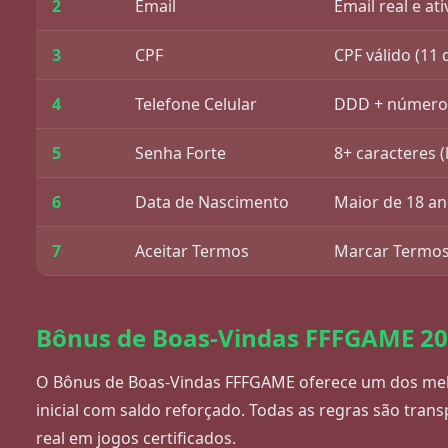
2
Email
Email real e a
3
CPF
CPF válido (11 
4
Telefone Celular
DDD + número 
5
Senha Forte
8+ caracteres 
6
Data de Nascimento
Maior de 18 ano
7
Aceitar Termos
Marcar Termos 
Bônus de Boas-Vindas FFFGAME 20
O Bônus de Boas-Vindas FFFGAME oferece um dos melh
inicial com saldo reforçado. Todas as regras são tra
real em jogos certificados.